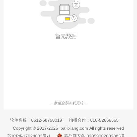
-- 数据全部加载完成 --
软件客服：
0512-68750019
拍摄合作：
010-52666555
Copyright © 2017-2026 pailixiang.com All rights reserved
苏ICP备17024033号-1
苏公网安备 32059002002885号