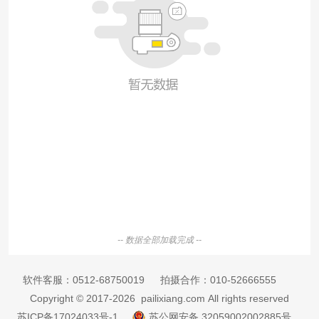
-- 数据全部加载完成 --
软件客服：
0512-68750019
拍摄合作：
010-52666555
Copyright © 2017-2026 pailixiang.com All rights reserved
苏ICP备17024033号-1
苏公网安备 32059002002885号