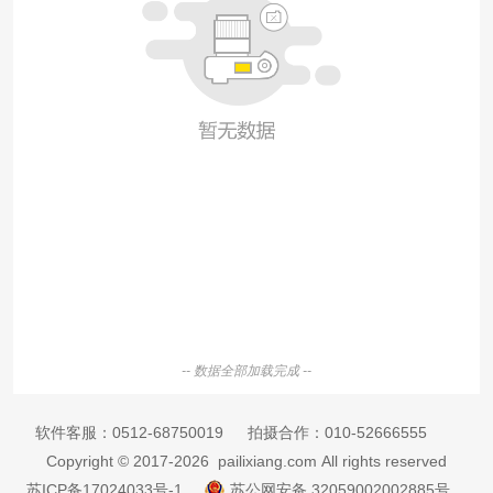
-- 数据全部加载完成 --
软件客服：
0512-68750019
拍摄合作：
010-52666555
Copyright © 2017-2026 pailixiang.com All rights reserved
苏ICP备17024033号-1
苏公网安备 32059002002885号