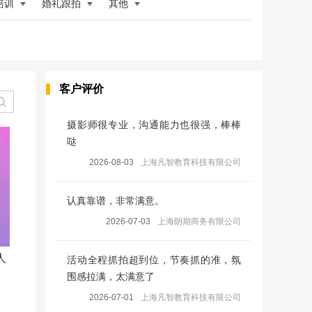
培训
婚礼跟拍
其他
客户评价
摄影师很专业，沟通能力也很强，棒棒
哒
2026-08-03
上海凡智教育科技有限公司
认真靠谱，非常满意。
2026-07-03
上海朗期商务有限公司
人
活动全程抓拍超到位，节奏抓的准，氛
围感拉满，太满意了
2026-07-01
上海凡智教育科技有限公司