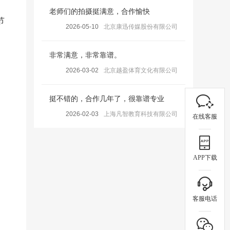
老师们的拍摄挺满意，合作愉快
节
2026-05-10
北京康迅传媒股份有限公司
非常满意，非常靠谱。
2026-03-02
北京越盈体育文化有限公司
挺不错的，合作几年了，很靠谱专业
2026-02-03
上海凡智教育科技有限公司
在线客服
APP下载
客服电话