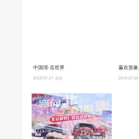
中国璟·岳世界
赢在形象
2019-07-17 北京
2019-07-2