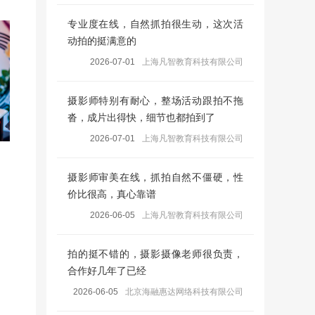
专业度在线，自然抓拍很生动，这次活
动拍的挺满意的
2026-07-01
上海凡智教育科技有限公司
摄影师特别有耐心，整场活动跟拍不拖
沓，成片出得快，细节也都拍到了
2026-07-01
上海凡智教育科技有限公司
摄影师审美在线，抓拍自然不僵硬，性
价比很高，真心靠谱
2026-06-05
上海凡智教育科技有限公司
拍的挺不错的，摄影摄像老师很负责，
合作好几年了已经
2026-06-05
北京海融惠达网络科技有限公司