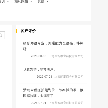
培训
婚礼跟拍
其他
客户评价
摄影师很专业，沟通能力也很强，棒棒
哒
2026-08-03
上海凡智教育科技有限公司
认真靠谱，非常满意。
2026-07-03
上海朗期商务有限公司
活动全程抓拍超到位，节奏抓的准，氛
围感拉满，太满意了
2026-07-01
上海凡智教育科技有限公司