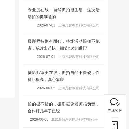
专业度在线，自然抓拍很生动，这次活
动拍的挺满意的
2026-07-01
上海凡智教育科技有限公司
摄影师特别有耐心，整场活动跟拍不拖
沓，成片出得快，细节也都拍到了
2026-07-01
上海凡智教育科技有限公司
摄影师审美在线，抓拍自然不僵硬，性
价比很高，真心靠谱
2026-06-05
上海凡智教育科技有限公司
拍的挺不错的，摄影摄像老师很负责，
在线客服
合作好几年了已经
2026-06-05
北京海融惠达网络科技有限公司