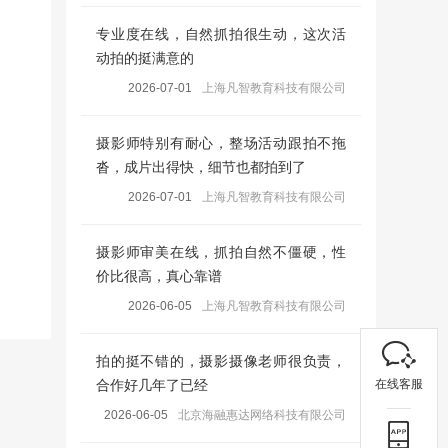
专业度在线，自然抓拍很生动，这次活
动拍的挺满意的
2026-07-01
上海凡智教育科技有限公司
摄影师特别有耐心，整场活动跟拍不拖
沓，成片出得快，细节也都拍到了
2026-07-01
上海凡智教育科技有限公司
摄影师审美在线，抓拍自然不僵硬，性
价比很高，真心靠谱
2026-06-05
上海凡智教育科技有限公司
拍的挺不错的，摄影摄像老师很负责，
在线客服
合作好几年了已经
2026-06-05
北京海融惠达网络科技有限公司