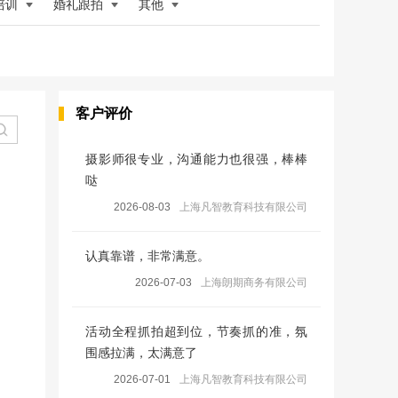
培训
婚礼跟拍
其他
客户评价
摄影师很专业，沟通能力也很强，棒棒
哒
2026-08-03
上海凡智教育科技有限公司
认真靠谱，非常满意。
2026-07-03
上海朗期商务有限公司
活动全程抓拍超到位，节奏抓的准，氛
围感拉满，太满意了
2026-07-01
上海凡智教育科技有限公司