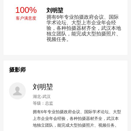
100%
刘明堃
拥有6年专业拍摄政府会议、国际
客户满意度
学术论坛、大型上市企业年会经
验，各种拍摄器材齐全，武汉本地
独立团队，能完成大型拍摄照片、
视频任务。
摄影师
刘明堃
湖北-武汉
等级：总监
拥有6年专业拍摄政府会议、国际学术论坛、大型
上市企业年会经验，各种拍摄器材齐全，武汉本
地独立团队，能完成大型拍摄照片、视频任务。