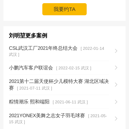
我要约TA
刘明堃更多案例
CSL武汉工厂2021年终总结大会
[ 2022-01-14
武汉 ]
小鹏汽车客户联谊会
[ 2022-02-15 武汉 ]
2021第十二届天使杯少儿模特大赛 湖北区域决
赛
[ 2021-07-11 武汉 ]
粽情潮乐 熙和端阳
[ 2021-06-11 武汉 ]
2021YONEX美舞之志女子羽毛球赛
[ 2021-05-
15 武汉 ]