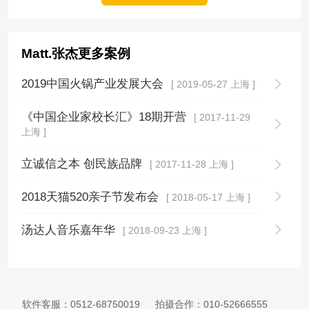
Matt.张杰更多案例
2019中国火锅产业发展大会
[ 2019-05-27 上海 ]
《中国企业家校长汇》18期开营
[ 2017-11-29
上海 ]
立诚信之本 创民族品牌
[ 2017-11-28 上海 ]
2018天猫520亲子节发布会
[ 2018-05-17 上海 ]
汤达人音乐嘉年华
[ 2018-09-23 上海 ]
软件客服：
0512-68750019
拍摄合作：
010-52666555