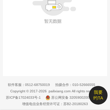
软件客服：
0512-68750019
拍摄合作：
010-52666555
Copyright © 2017-2026 pailixiang.com All rights reserved
我要
苏ICP备17024033号-1
苏公网安备 32059002002885号
约TA
增值电信业务经营许可证：苏B2-20180263