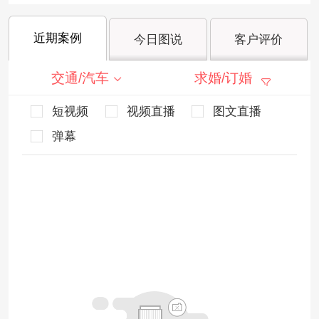
近期案例
今日图说
客户评价
交通/汽车
求婚/订婚
短视频
视频直播
图文直播
弹幕