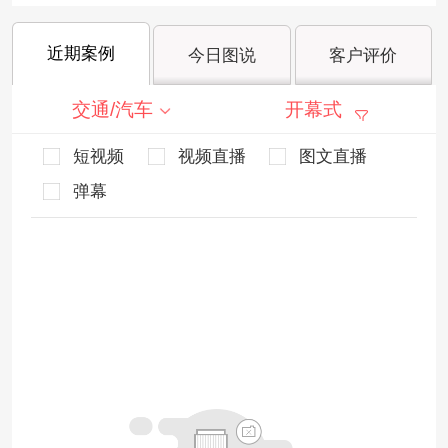
近期案例
今日图说
客户评价
交通/汽车
开幕式
短视频
视频直播
图文直播
弹幕