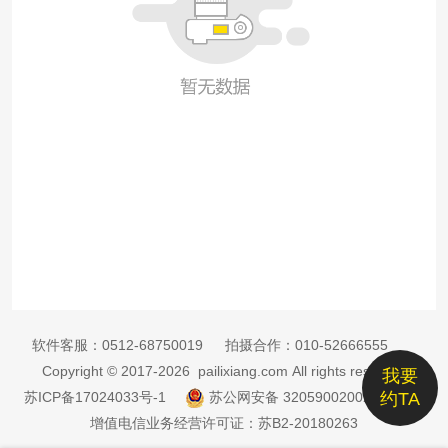
软件客服：
0512-68750019
拍摄合作：
010-52666555
Copyright © 2017-2026 pailixiang.com All rights reserved
我要
苏ICP备17024033号-1
苏公网安备 32059002002885号
约TA
增值电信业务经营许可证：苏B2-20180263