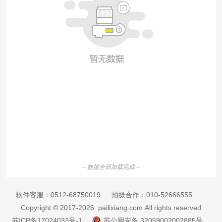
-- 数据全部加载完成 --
软件客服：
0512-68750019
拍摄合作：
010-52666555
Copyright © 2017-2026 pailixiang.com All rights reserved
苏ICP备17024033号-1
苏公网安备 32059002002885号