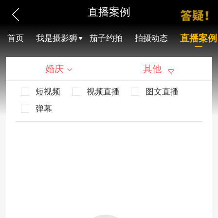
直播案例
直播案例
首页
我是摄影狮
茄子约拍
拍摄动态
婚庆
其他
短视频
视频直播
图文直播
弹幕