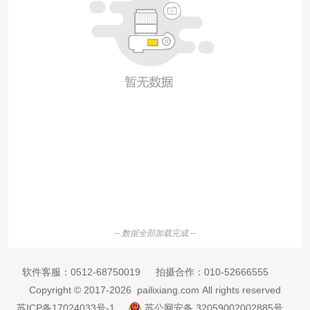
-- 数据全部加载完成 --
软件客服：
0512-68750019
拍摄合作：
010-52666555
Copyright © 2017-2026 pailixiang.com All rights reserved
苏ICP备17024033号-1
苏公网安备 32059002002885号