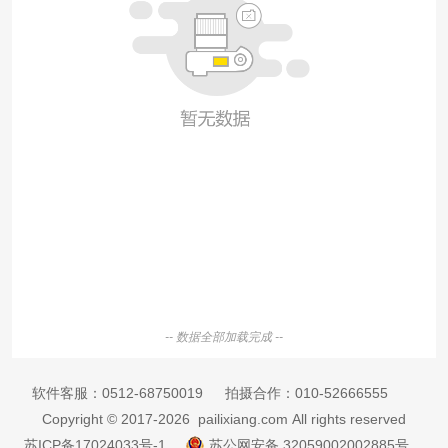
-- 数据全部加载完成 --
软件客服：
0512-68750019
拍摄合作：
010-52666555
Copyright © 2017-2026 pailixiang.com All rights reserved
苏ICP备17024033号-1
苏公网安备 32059002002885号