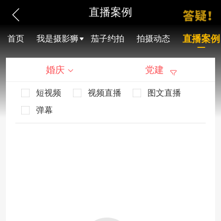
直播案例
直播案例
首页
我是摄影狮
茄子约拍
拍摄动态
婚庆
党建
短视频
视频直播
图文直播
弹幕