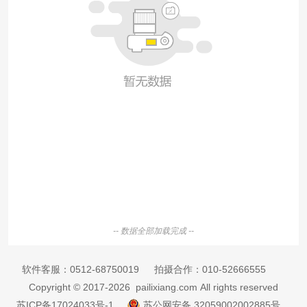
-- 数据全部加载完成 --
软件客服：
0512-68750019
拍摄合作：
010-52666555
Copyright © 2017-2026 pailixiang.com All rights reserved
苏ICP备17024033号-1
苏公网安备 32059002002885号