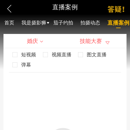
直播案例
直播案例
首页
我是摄影狮
茄子约拍
拍摄动态
婚庆
技能大赛
短视频
视频直播
图文直播
弹幕