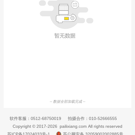
-- 数据全部加载完成 --
软件客服：
0512-68750019
拍摄合作：
010-52666555
Copyright © 2017-2026 pailixiang.com All rights reserved
苏ICP备17024033号-1
苏公网安备 32059002002885号