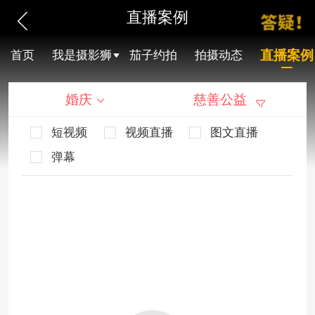
直播案例
直播案例
首页
我是摄影狮
茄子约拍
拍摄动态
婚庆
慈善公益
短视频
视频直播
图文直播
弹幕