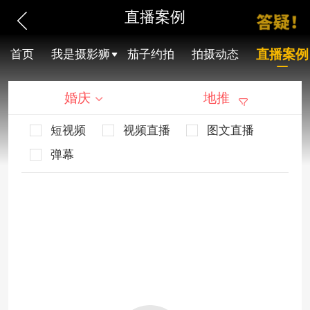
直播案例
直播案例
首页
我是摄影狮
茄子约拍
拍摄动态
婚庆
地推
短视频
视频直播
图文直播
弹幕