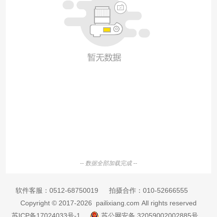
-- 数据全部加载完成 --
软件客服：
0512-68750019
拍摄合作：
010-52666555
Copyright © 2017-2026 pailixiang.com All rights reserved
苏ICP备17024033号-1
苏公网安备 32059002002885号