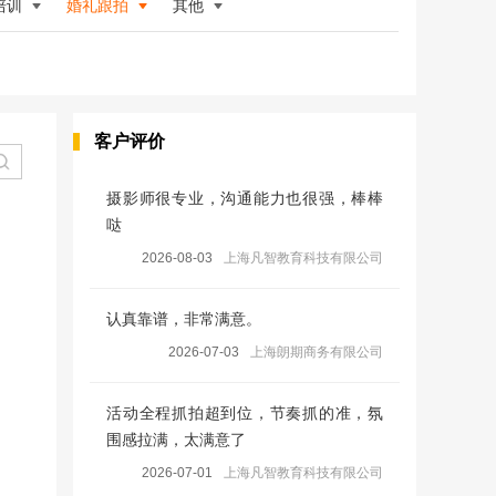
培训
婚礼跟拍
其他
客户评价
摄影师很专业，沟通能力也很强，棒棒
哒
2026-08-03
上海凡智教育科技有限公司
认真靠谱，非常满意。
2026-07-03
上海朗期商务有限公司
活动全程抓拍超到位，节奏抓的准，氛
围感拉满，太满意了
2026-07-01
上海凡智教育科技有限公司