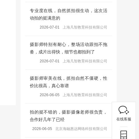
专业度在线，自然抓拍很生动，这次活
动拍的挺满意的
2026-07-01
上海凡智教育科技有限公司
摄影师特别有耐心，整场活动跟拍不拖
沓，成片出得快，细节也都拍到了
2026-07-01
上海凡智教育科技有限公司
摄影师审美在线，抓拍自然不僵硬，性
价比很高，真心靠谱
2026-06-05
上海凡智教育科技有限公司
拍的挺不错的，摄影摄像老师很负责，
在线客服
合作好几年了已经
2026-06-05
北京海融惠达网络科技有限公司