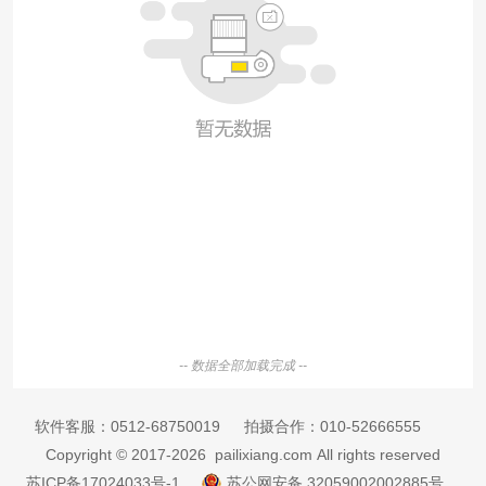
-- 数据全部加载完成 --
软件客服：
0512-68750019
拍摄合作：
010-52666555
Copyright © 2017-2026 pailixiang.com All rights reserved
苏ICP备17024033号-1
苏公网安备 32059002002885号