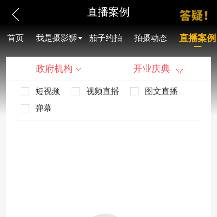
直播案例
直播案例
首页
我是摄影狮
茄子约拍
拍摄动态
政府机构
开业庆典
短视频
视频直播
图文直播
弹幕