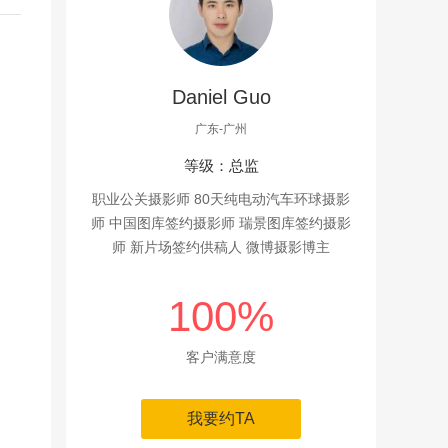
Daniel Guo
广东-广州
等级：总监
职业公关摄影师 80天纯电动汽车环球摄影
师 中国图库签约摄影师 瑞景图库签约摄影
师 新片场签约供稿人 微博摄影博主
100%
客户满意度
我要约TA