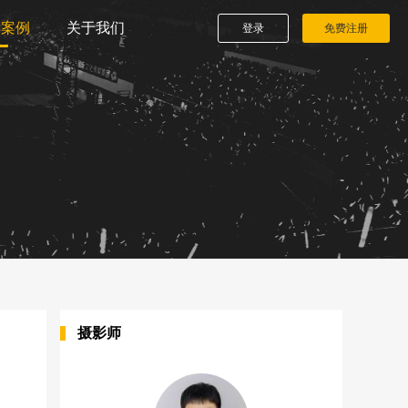
播案例
关于我们
登录
免费注册
摄影师