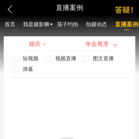
直播案例
直播案例
首页
我是摄影狮
茄子约拍
拍摄动态
婚庆
年会尾牙
短视频
视频直播
图文直播
弹幕