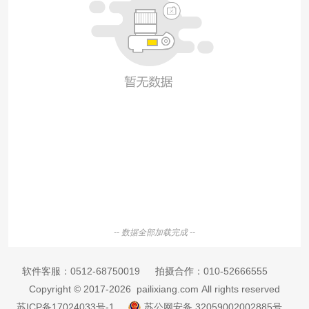
-- 数据全部加载完成 --
软件客服：
0512-68750019
拍摄合作：
010-52666555
Copyright © 2017-2026 pailixiang.com All rights reserved
苏ICP备17024033号-1
苏公网安备 32059002002885号