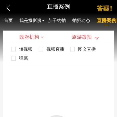
直播案例
直播案例
首页
我是摄影狮
茄子约拍
拍摄动态
政府机构
旅游跟拍
短视频
视频直播
图文直播
弹幕