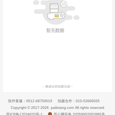
-- 数据全部加载完成 --
软件客服：
0512-68750019
拍摄合作：
010-52666555
Copyright © 2017-2026 pailixiang.com All rights reserved
苏ICP备17024033号-1
苏公网安备 32059002002885号