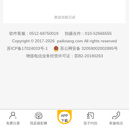
数据加载完成
软件客服：
0512-68750019
拍摄合作：
010-52666555
Copyright © 2017-2026 pailixiang.com All rights reserved
苏ICP备17024033号-1
苏公网安备 32059002002885号
增值电信业务经营许可证：苏B2-20180263
APP
下载
免费注册
我是摄影狮
茄子约拍
客服电话