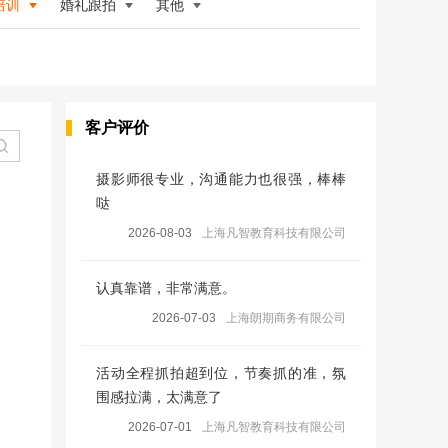
培训
婚礼跟拍
其他
客户评价
摄影师很专业，沟通能力也很强，棒棒
哒
2026-08-03
上海凡智教育科技有限公司
认真靠谱，非常满意。
2026-07-03
上海朗期商务有限公司
活动全程抓拍超到位，节奏抓的准，氛
围感拉满，太满意了
2026-07-01
上海凡智教育科技有限公司