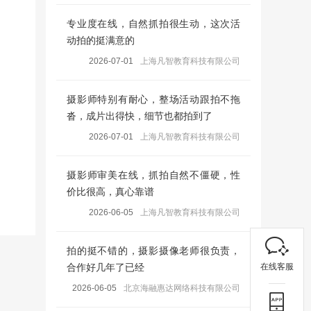
专业度在线，自然抓拍很生动，这次活
动拍的挺满意的
2026-07-01
上海凡智教育科技有限公司
摄影师特别有耐心，整场活动跟拍不拖
沓，成片出得快，细节也都拍到了
2026-07-01
上海凡智教育科技有限公司
摄影师审美在线，抓拍自然不僵硬，性
价比很高，真心靠谱
2026-06-05
上海凡智教育科技有限公司
拍的挺不错的，摄影摄像老师很负责，
在线客服
合作好几年了已经
2026-06-05
北京海融惠达网络科技有限公司