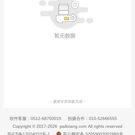
-- 数据全部加载完成 --
软件客服：
0512-68750019
拍摄合作：
010-52666555
Copyright © 2017-2026 pailixiang.com All rights reserved
苏ICP备17024033号-1
苏公网安备 32059002002885号