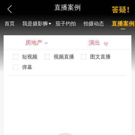
直播案例
直播案例
首页
我是摄影狮
茄子约拍
拍摄动态
房地产
演出
短视频
视频直播
图文直播
弹幕