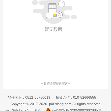
-- 数据全部加载完成 --
软件客服：
0512-68750019
拍摄合作：
010-52666555
Copyright © 2017-2026 pailixiang.com All rights reserved
苏ICP备17024033号-1
苏公网安备 32059002002885号