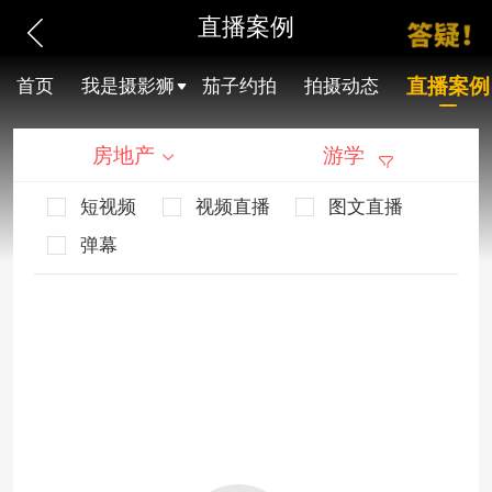
直播案例
直播案例
首页
我是摄影狮
茄子约拍
拍摄动态
房地产
游学
短视频
视频直播
图文直播
弹幕