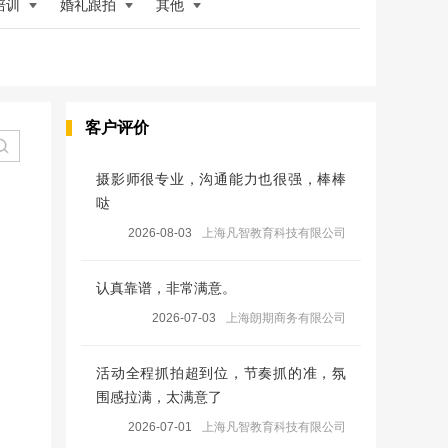
培训
婚礼跟拍
其他
客户评价
摄影师很专业，沟通能力也很强，棒棒
哒
2026-08-03
上海凡智教育科技有限公司
认真靠谱，非常满意。
2026-07-03
上海朗期商务有限公司
活动全程抓拍超到位，节奏抓的准，氛
围感拉满，太满意了
2026-07-01
上海凡智教育科技有限公司