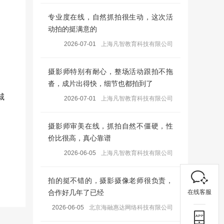
专业度在线，自然抓拍很生动，这次活
动拍的挺满意的
2026-07-01
上海凡智教育科技有限公司
摄影师特别有耐心，整场活动跟拍不拖
沓，成片出得快，细节也都拍到了
城
2026-07-01
上海凡智教育科技有限公司
摄影师审美在线，抓拍自然不僵硬，性
价比很高，真心靠谱
2026-06-05
上海凡智教育科技有限公司
拍的挺不错的，摄影摄像老师很负责，
在线客服
合作好几年了已经
2026-06-05
北京海融惠达网络科技有限公司