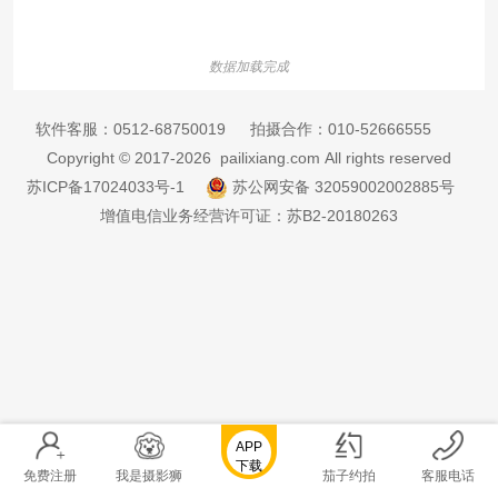
数据加载完成
软件客服：
0512-68750019
拍摄合作：
010-52666555
Copyright © 2017-2026 pailixiang.com All rights reserved
苏ICP备17024033号-1
苏公网安备 32059002002885号
增值电信业务经营许可证：苏B2-20180263
APP
下载
免费注册
我是摄影狮
茄子约拍
客服电话