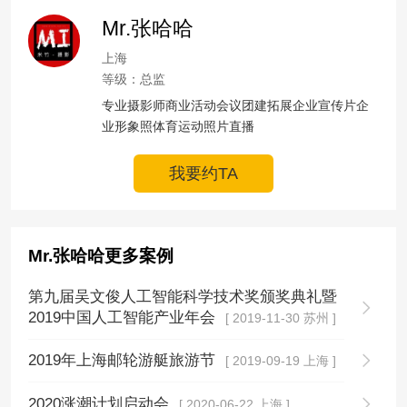
Mr.张哈哈
上海
等级：总监
专业摄影师商业活动会议团建拓展企业宣传片企
业形象照体育运动照片直播
我要约TA
Mr.张哈哈更多案例
第九届吴文俊人工智能科学技术奖颁奖典礼暨
2019中国人工智能产业年会
[ 2019-11-30 苏州 ]
2019年上海邮轮游艇旅游节
[ 2019-09-19 上海 ]
2020涨潮计划启动会
[ 2020-06-22 上海 ]