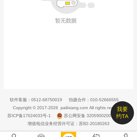
软件客服：
0512-68750019
拍摄合作：
010-52666555
Copyright © 2017-2026 pailixiang.com All rights reserved
我要
苏ICP备17024033号-1
苏公网安备 32059002002885号
约TA
增值电信业务经营许可证：苏B2-20180263