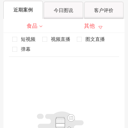
近期案例
今日图说
客户评价
食品
其他
短视频
视频直播
图文直播
弹幕