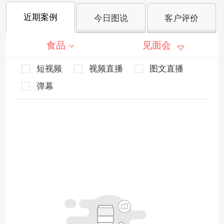
近期案例
今日图说
客户评价
食品
见面会
短视频
视频直播
图文直播
弹幕