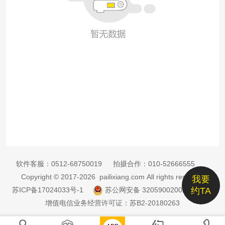
软件客服：
0512-68750019
拍摄合作：
010-52666555
Copyright © 2017-2026 pailixiang.com All rights reserved
我要
苏ICP备17024033号-1
苏公网安备 32059002002885号
约TA
增值电信业务经营许可证：苏B2-20180263