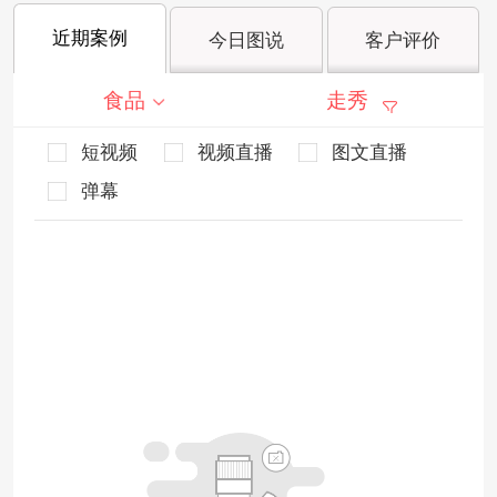
近期案例
今日图说
客户评价
食品
走秀
短视频
视频直播
图文直播
弹幕