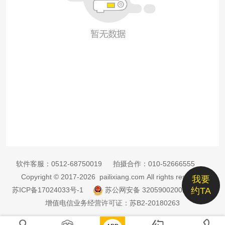
软件客服：
0512-68750019
拍摄合作：
010-52666555
Copyright © 2017-2026 pailixiang.com All rights reserved
我要
苏ICP备17024033号-1
苏公网安备 32059002002885号
约TA
增值电信业务经营许可证：苏B2-20180263