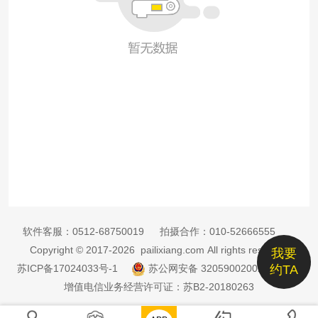
软件客服：
0512-68750019
拍摄合作：
010-52666555
Copyright © 2017-2026 pailixiang.com All rights reserved
我要
苏ICP备17024033号-1
苏公网安备 32059002002885号
约TA
增值电信业务经营许可证：苏B2-20180263