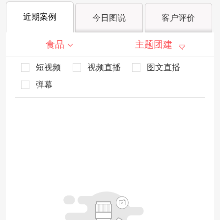
近期案例
今日图说
客户评价
食品
主题团建
短视频
视频直播
图文直播
弹幕