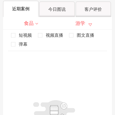
近期案例
今日图说
客户评价
食品
游学
短视频
视频直播
图文直播
弹幕