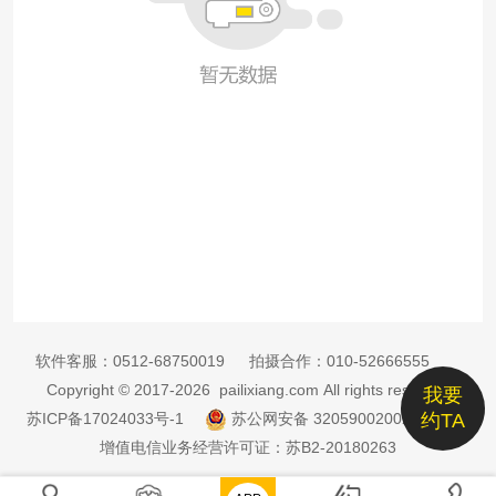
软件客服：
0512-68750019
拍摄合作：
010-52666555
Copyright © 2017-2026 pailixiang.com All rights reserved
我要
苏ICP备17024033号-1
苏公网安备 32059002002885号
约TA
增值电信业务经营许可证：苏B2-20180263