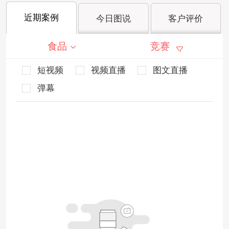
近期案例
今日图说
客户评价
食品
竞赛
短视频
视频直播
图文直播
弹幕