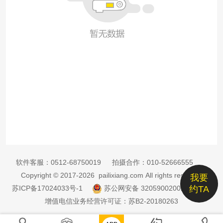
软件客服：
0512-68750019
拍摄合作：
010-52666555
Copyright © 2017-2026 pailixiang.com All rights reserved
我要
苏ICP备17024033号-1
苏公网安备 32059002002885号
约TA
增值电信业务经营许可证：苏B2-20180263