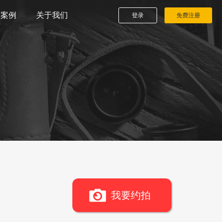
播案例
关于我们
登录
免费注册
我要约拍