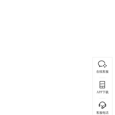
在线客服
APP下载
客服电话