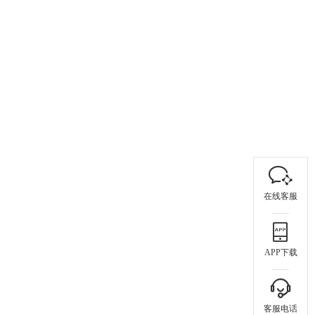
在线客服
APP下载
客服电话