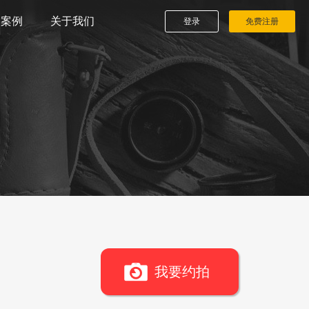
播案例
关于我们
登录
免费注册
我要约拍