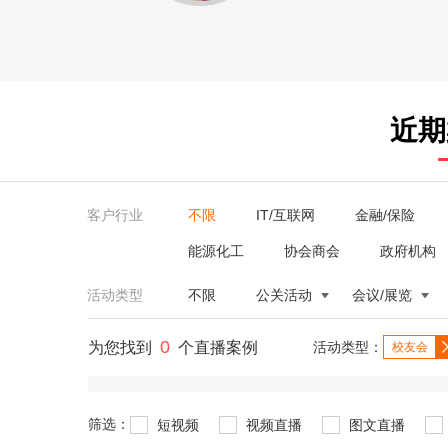
近期
客户行业
不限
IT/互联网
金融/保险
能源化工
协会商会
政府机构
活动类型
不限
公关活动
会议/展览
0
为您找到
个直播案例
活动类型：
校友会
筛选：
短视频
视频直播
图文直播