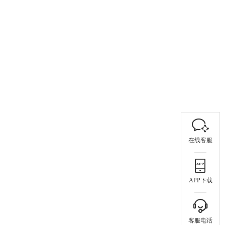
在线客服
APP下载
客服电话