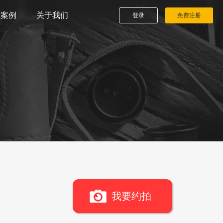
播案例
关于我们
登录
免费注册
我要约拍