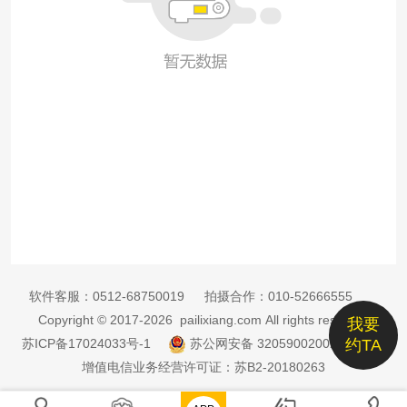
软件客服：
0512-68750019
拍摄合作：
010-52666555
Copyright © 2017-2026 pailixiang.com All rights reserved
我要
苏ICP备17024033号-1
苏公网安备 32059002002885号
约TA
增值电信业务经营许可证：苏B2-20180263