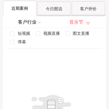
近期案例
今日图说
客户评价
客户行业
音乐节
短视频
视频直播
图文直播
弹幕