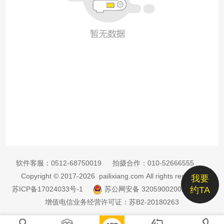
软件客服：
0512-68750019
拍摄合作：
010-52666555
Copyright © 2017-2026 pailixiang.com All rights reserved
我要
苏ICP备17024033号-1
苏公网安备 32059002002885号
约TA
增值电信业务经营许可证：苏B2-20180263