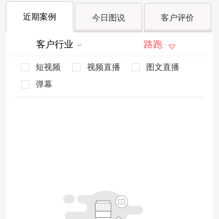
近期案例
今日图说
客户评价
客户行业
路跑
短视频
视频直播
图文直播
弹幕