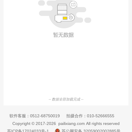
-- 数据全部加载完成 --
软件客服：
0512-68750019
拍摄合作：
010-52666555
Copyright © 2017-2026 pailixiang.com All rights reserved
苏ICP备17024033号-1
苏公网安备 32059002002885号