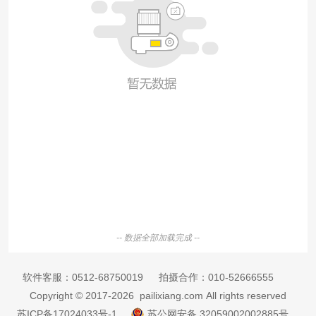
-- 数据全部加载完成 --
软件客服：
0512-68750019
拍摄合作：
010-52666555
Copyright © 2017-2026 pailixiang.com All rights reserved
苏ICP备17024033号-1
苏公网安备 32059002002885号