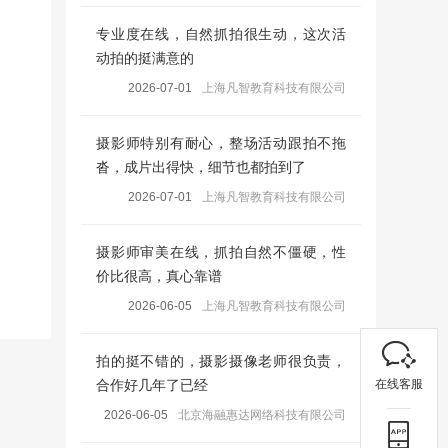
专业度在线，自然抓拍很生动，这次活
动拍的挺满意的
2026-07-01
上海凡智教育科技有限公司
摄影师特别有耐心，整场活动跟拍不拖
沓，成片出得快，细节也都拍到了
2026-07-01
上海凡智教育科技有限公司
摄影师审美在线，抓拍自然不僵硬，性
价比很高，真心靠谱
2026-06-05
上海凡智教育科技有限公司
拍的挺不错的，摄影摄像老师很负责，
在线客服
合作好几年了已经
2026-06-05
北京海融惠达网络科技有限公司