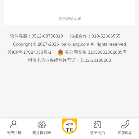
数据加载完成
软件客服：
0512-68750019
拍摄合作：
010-52666555
Copyright © 2017-2026 pailixiang.com All rights reserved
苏ICP备17024033号-1
苏公网安备 32059002002885号
增值电信业务经营许可证：苏B2-20180263
APP
下载
免费注册
我是摄影狮
茄子约拍
客服电话