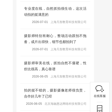
专业度在线，自然抓拍很生动，这次活
动拍的挺满意的
2026-07-01
上海凡智教育科技有限公司
摄影师特别有耐心，整场活动跟拍不拖
沓，成片出得快，细节也都拍到了
2026-07-01
上海凡智教育科技有限公司
摄影师审美在线，抓拍自然不僵硬，性
价比很高，真心靠谱
2026-06-05
上海凡智教育科技有限公司
拍的挺不错的，摄影摄像老师很负责，
在线客服
合作好几年了已经
2026-06-05
北京海融惠达网络科技有限公司