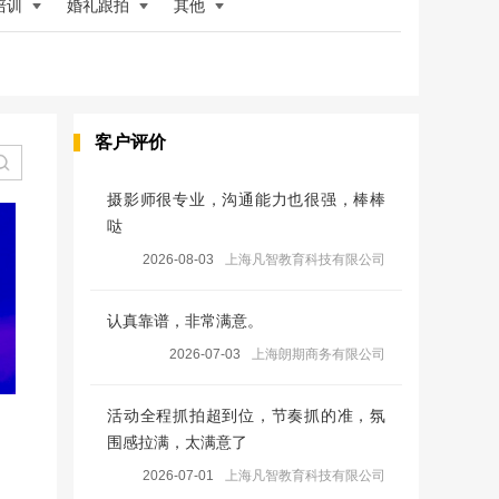
培训
婚礼跟拍
其他
客户评价
摄影师很专业，沟通能力也很强，棒棒
哒
2026-08-03
上海凡智教育科技有限公司
认真靠谱，非常满意。
2026-07-03
上海朗期商务有限公司
活动全程抓拍超到位，节奏抓的准，氛
围感拉满，太满意了
2026-07-01
上海凡智教育科技有限公司