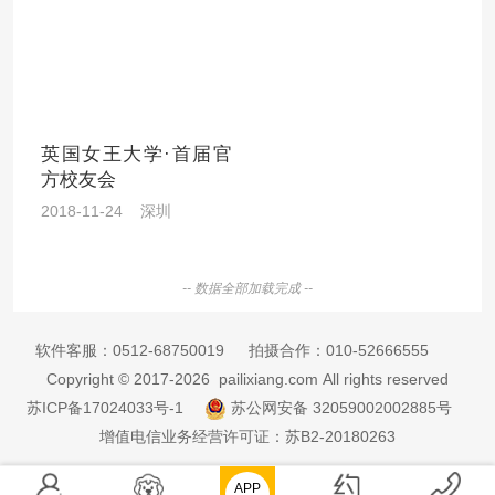
英国女王大学·首届官
方校友会
2018-11-24 深圳
-- 数据全部加载完成 --
软件客服：
0512-68750019
拍摄合作：
010-52666555
Copyright © 2017-2026 pailixiang.com All rights reserved
苏ICP备17024033号-1
苏公网安备 32059002002885号
增值电信业务经营许可证：苏B2-20180263
APP