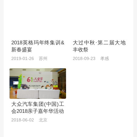
2018英格玛年终集训&
大过中秋·第二届大地
新春盛宴
丰收祭
2019-01-26 苏州
2018-09-23 孝感
大众汽车集团(中国)工
会2018亲子嘉年华活动
2018-06-02 北京