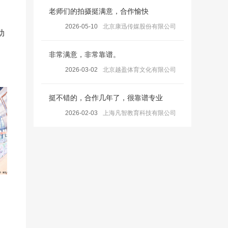
老师们的拍摄挺满意，合作愉快
2026-05-10
北京康迅传媒股份有限公司
动
非常满意，非常靠谱。
2026-03-02
北京越盈体育文化有限公司
挺不错的，合作几年了，很靠谱专业
2026-02-03
上海凡智教育科技有限公司