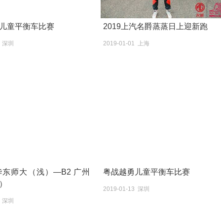
儿童平衡车比赛
2019上汽名爵蒸蒸日上迎新跑
3 深圳
2019-01-01 上海
 华东师大（浅）—B2 广州
粤战越勇儿童平衡车比赛
）
2019-01-13 深圳
9 深圳