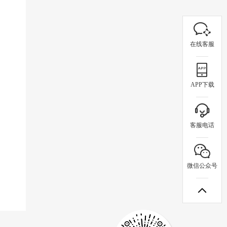
在线客服
APP下载
客服电话
微信公众号