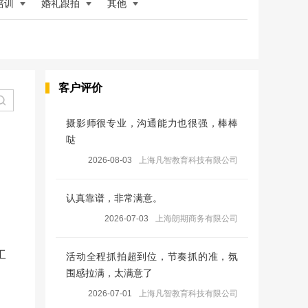
培训
婚礼跟拍
其他
客户评价
摄影师很专业，沟通能力也很强，棒棒
哒
2026-08-03
上海凡智教育科技有限公司
认真靠谱，非常满意。
2026-07-03
上海朗期商务有限公司
工
活动全程抓拍超到位，节奏抓的准，氛
围感拉满，太满意了
2026-07-01
上海凡智教育科技有限公司