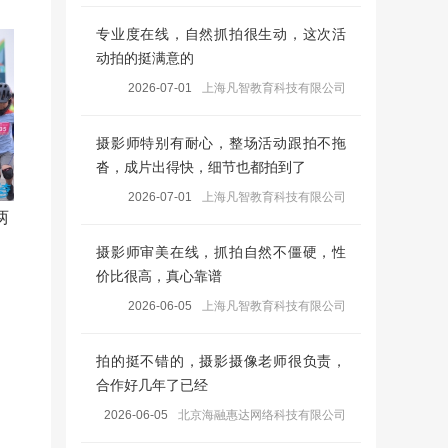
专业度在线，自然抓拍很生动，这次活
动拍的挺满意的
2026-07-01
上海凡智教育科技有限公司
摄影师特别有耐心，整场活动跟拍不拖
沓，成片出得快，细节也都拍到了
2026-07-01
上海凡智教育科技有限公司
两
摄影师审美在线，抓拍自然不僵硬，性
价比很高，真心靠谱
2026-06-05
上海凡智教育科技有限公司
拍的挺不错的，摄影摄像老师很负责，
合作好几年了已经
2026-06-05
北京海融惠达网络科技有限公司