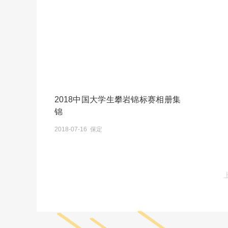
2018中国大学生攀岩锦标赛相册集
锦
2018-07-16 保定