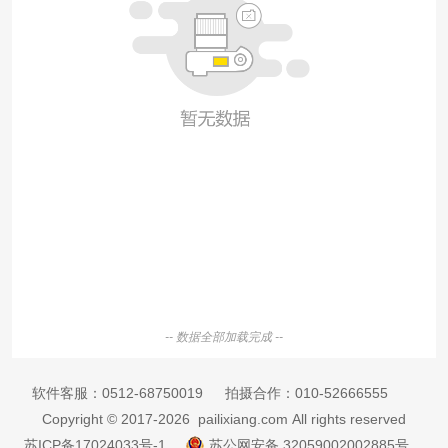
-- 数据全部加载完成 --
软件客服：
0512-68750019
拍摄合作：
010-52666555
Copyright © 2017-2026 pailixiang.com All rights reserved
苏ICP备17024033号-1
苏公网安备 32059002002885号