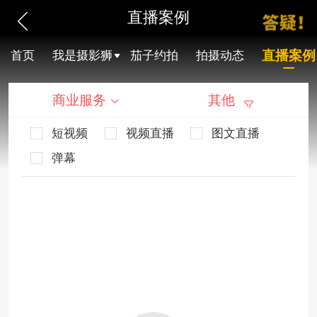
直播案例
直播案例
首页
我是摄影狮
茄子约拍
拍摄动态
商业服务
其他
短视频
视频直播
图文直播
弹幕