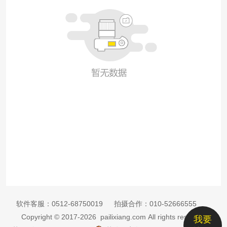
软件客服：
0512-68750019
拍摄合作：
010-52666555
Copyright © 2017-2026 pailixiang.com All rights reserved
我要