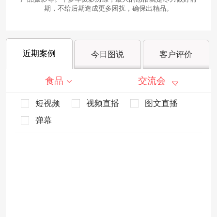
期，不给后期造成更多困扰，确保出精品。
近期案例
今日图说
客户评价
食品
交流会
短视频
视频直播
图文直播
弹幕