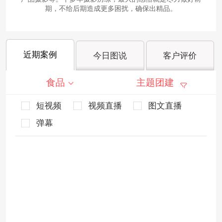
期，不给后期造成更多困扰，确保出精品。
近期案例
今日图说
客户评价
食品
主题团建
短视频
视频直播
图文直播
弹幕