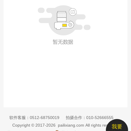
软件客服：
0512-68750019
拍摄合作：
010-52666555
Copyright © 2017-2026 pailixiang.com All rights reserved
我要